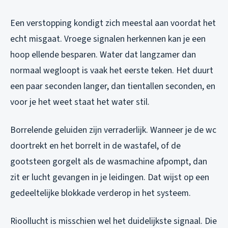
Een verstopping kondigt zich meestal aan voordat het
echt misgaat. Vroege signalen herkennen kan je een
hoop ellende besparen. Water dat langzamer dan
normaal wegloopt is vaak het eerste teken. Het duurt
een paar seconden langer, dan tientallen seconden, en
voor je het weet staat het water stil.
Borrelende geluiden zijn verraderlijk. Wanneer je de wc
doortrekt en het borrelt in de wastafel, of de
gootsteen gorgelt als de wasmachine afpompt, dan
zit er lucht gevangen in je leidingen. Dat wijst op een
gedeeltelijke blokkade verderop in het systeem.
Rioollucht is misschien wel het duidelijkste signaal. Die