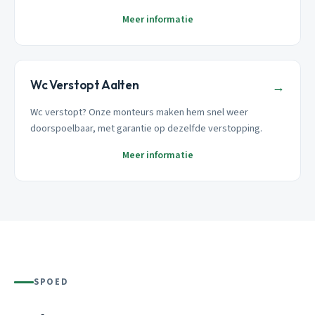
Meer informatie
Wc Verstopt Aalten
→
Wc verstopt? Onze monteurs maken hem snel weer
doorspoelbaar, met garantie op dezelfde verstopping.
Meer informatie
SPOED