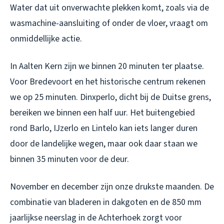
Water dat uit onverwachte plekken komt, zoals via de
wasmachine-aansluiting of onder de vloer, vraagt om
onmiddellijke actie.
In Aalten Kern zijn we binnen 20 minuten ter plaatse.
Voor Bredevoort en het historische centrum rekenen
we op 25 minuten. Dinxperlo, dicht bij de Duitse grens,
bereiken we binnen een half uur. Het buitengebied
rond Barlo, IJzerlo en Lintelo kan iets langer duren
door de landelijke wegen, maar ook daar staan we
binnen 35 minuten voor de deur.
November en december zijn onze drukste maanden. De
combinatie van bladeren in dakgoten en de 850 mm
jaarlijkse neerslag in de Achterhoek zorgt voor