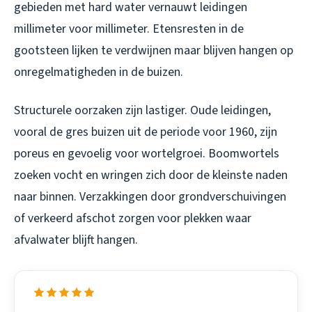
gebieden met hard water vernauwt leidingen
millimeter voor millimeter. Etensresten in de
gootsteen lijken te verdwijnen maar blijven hangen op
onregelmatigheden in de buizen.
Structurele oorzaken zijn lastiger. Oude leidingen,
vooral de gres buizen uit de periode voor 1960, zijn
poreus en gevoelig voor wortelgroei. Boomwortels
zoeken vocht en wringen zich door de kleinste naden
naar binnen. Verzakkingen door grondverschuivingen
of verkeerd afschot zorgen voor plekken waar
afvalwater blijft hangen.