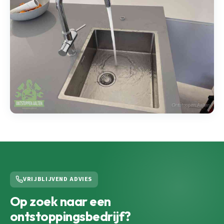
VRIJBLIJVEND ADVIES
Op zoek naar een
ontstoppingsbedrijf?