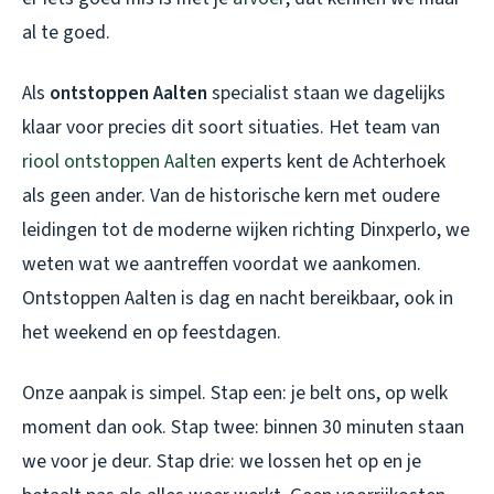
al te goed.
Als
ontstoppen Aalten
specialist staan we dagelijks
klaar voor precies dit soort situaties. Het team van
riool ontstoppen Aalten
experts kent de Achterhoek
als geen ander. Van de historische kern met oudere
leidingen tot de moderne wijken richting Dinxperlo, we
weten wat we aantreffen voordat we aankomen.
Ontstoppen Aalten is dag en nacht bereikbaar, ook in
het weekend en op feestdagen.
Onze aanpak is simpel. Stap een: je belt ons, op welk
moment dan ook. Stap twee: binnen 30 minuten staan
we voor je deur. Stap drie: we lossen het op en je