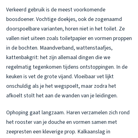
Verkeerd gebruik is de meest voorkomende
boosdoener. Vochtige doekjes, ook de zogenaamd
doorspoelbare varianten, horen niet in het toilet. Ze
vallen niet uiteen zoals toiletpapier en vormen proppen
in de bochten. Maandverband, wattenstaafjes,
kattenbakgrit: het zijn allemaal dingen die we
regelmatig tegenkomen tijdens ontstoppingen. In de
keuken is vet de grote vijand. Vloeibaar vet lijkt
onschuldig als je het wegspoelt, maar zodra het
afkoelt stolt het aan de wanden van je leidingen.
Ophoping gaat langzaam. Haren verzamelen zich rond
het rooster van je douche en vormen samen met
zeepresten een kleverige prop. Kalkaanslag in