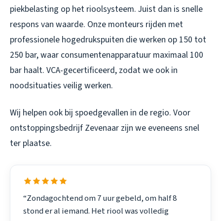
piekbelasting op het rioolsysteem. Juist dan is snelle
respons van waarde. Onze monteurs rijden met
professionele hogedrukspuiten die werken op 150 tot
250 bar, waar consumentenapparatuur maximaal 100
bar haalt. VCA-gecertificeerd, zodat we ook in
noodsituaties veilig werken.
Wij helpen ook bij spoedgevallen in de regio. Voor
ontstoppingsbedrijf Zevenaar
zijn we eveneens snel
ter plaatse.
“Zondagochtend om 7 uur gebeld, om half 8
stond er al iemand. Het riool was volledig