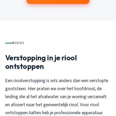
RIOOL
Verstopping in je riool
ontstoppen
Een rioolverstopping is iets anders dan een verstopte
gootsteen. Hier praten we over het hoofdriool, de
leiding die al het afvalwater van je woning verzamelt
en afvoert naar het gemeentelijk riool. Voor riool
ontstoppen Aalten heb je professionele apparatuur