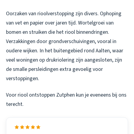
Oorzaken van rioolverstopping zijn divers. Ophoping
van vet en papier over jaren tijd. Wortelgroei van
bomen en struiken die het riool binnendringen.
Verzakkingen door grondverschuivingen, vooral in
oudere wijken. In het buitengebied rond Aalten, waar
veel woningen op drukriolering zijn aangesloten, zijn
de smalle persleidingen extra gevoelig voor
verstoppingen.
Voor
riool ontstoppen Zutphen
kun je eveneens bij ons
terecht.