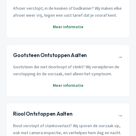
Afvoer verstopt, in de keuken of badkamer? Wij maken elke
afvoer weer vrij, tegen een vast tarief dat je vooraf kent.
Meer informatie
Gootsteen Ontstoppen Aalten
→
Gootsteen die niet doorloopt of stinkt? Wij verwijderen de
verstopping én de oorzaak, niet alleen het symptoom.
Meer informatie
Riool Ontstoppen Aalten
→
Riool verstopt of stankoverlast? Wij sporen de oorzaak op,
ook met camera-inspectie, en verhelpen hem dag en nacht.