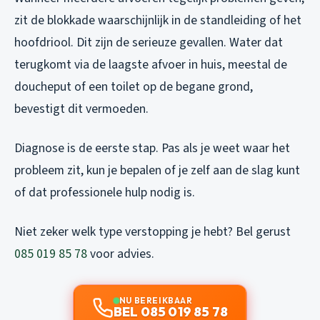
zit de blokkade waarschijnlijk in de standleiding of het
hoofdriool. Dit zijn de serieuze gevallen. Water dat
terugkomt via de laagste afvoer in huis, meestal de
doucheput of een toilet op de begane grond,
bevestigt dit vermoeden.
Diagnose is de eerste stap. Pas als je weet waar het
probleem zit, kun je bepalen of je zelf aan de slag kunt
of dat professionele hulp nodig is.
Niet zeker welk type verstopping je hebt? Bel gerust
085 019 85 78
voor advies.
NU BEREIKBAAR
BEL 085 019 85 78