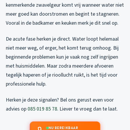
kenmerkende zwavelgeur komt vrij wanneer water niet
meer goed kan doorstromen en begint te stagneren.
Vooral in de badkamer en keuken merk je dit snel op.
De acute fase herken je direct. Water loopt helemaal
niet meer weg, of erger, het komt terug omhoog. Bij
beginnende problemen kun je vaak nog zelf ingrijpen
met huismiddelen. Maar zodra meerdere afvoeren
tegelijk haperen of je rioollucht ruikt, is het tijd voor
professionele hulp.
Herken je deze signalen? Bel ons gerust even voor
advies op
085 019 85 78
. Liever te vroeg dan te laat.
NU BEREIKBAAR