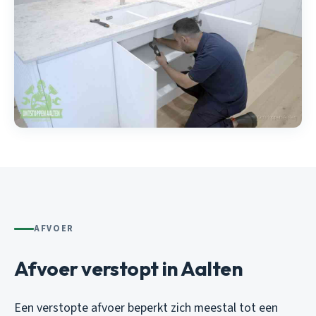
AFVOER
Afvoer verstopt in Aalten
Een verstopte afvoer beperkt zich meestal tot een