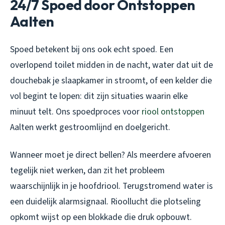
24/7 Spoed door Ontstoppen
Aalten
Spoed betekent bij ons ook echt spoed. Een
overlopend toilet midden in de nacht, water dat uit de
douchebak je slaapkamer in stroomt, of een kelder die
vol begint te lopen: dit zijn situaties waarin elke
minuut telt. Ons spoedproces voor
riool ontstoppen
Aalten werkt gestroomlijnd en doelgericht.
Wanneer moet je direct bellen? Als meerdere afvoeren
tegelijk niet werken, dan zit het probleem
waarschijnlijk in je hoofdriool. Terugstromend water is
een duidelijk alarmsignaal. Rioollucht die plotseling
opkomt wijst op een blokkade die druk opbouwt.