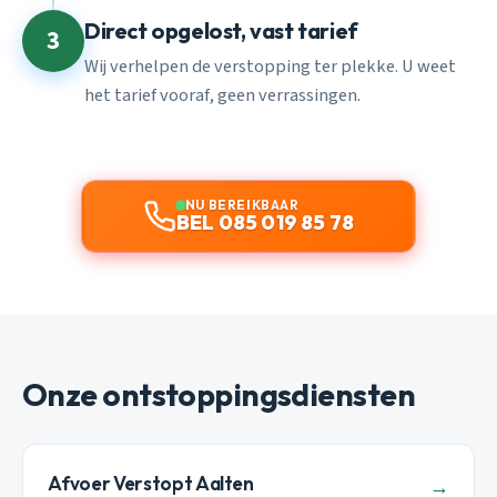
Direct opgelost, vast tarief
3
Wij verhelpen de verstopping ter plekke. U weet
het tarief vooraf, geen verrassingen.
NU BEREIKBAAR
BEL 085 019 85 78
Onze ontstoppingsdiensten
Afvoer Verstopt Aalten
→