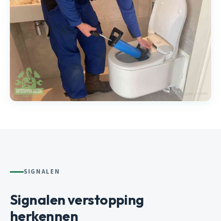
SIGNALEN
Signalen verstopping
herkennen