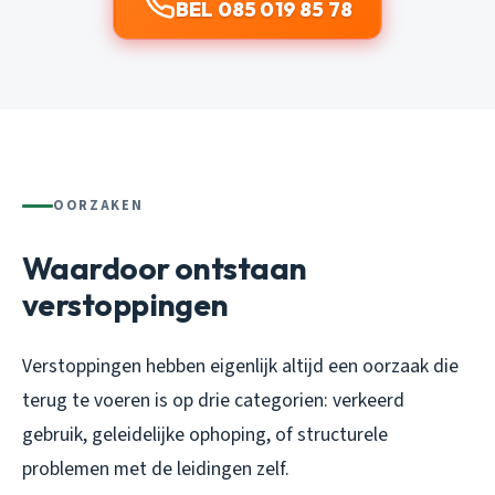
BEL 085 019 85 78
OORZAKEN
Waardoor ontstaan
verstoppingen
Verstoppingen hebben eigenlijk altijd een oorzaak die
terug te voeren is op drie categorien: verkeerd
gebruik, geleidelijke ophoping, of structurele
problemen met de leidingen zelf.