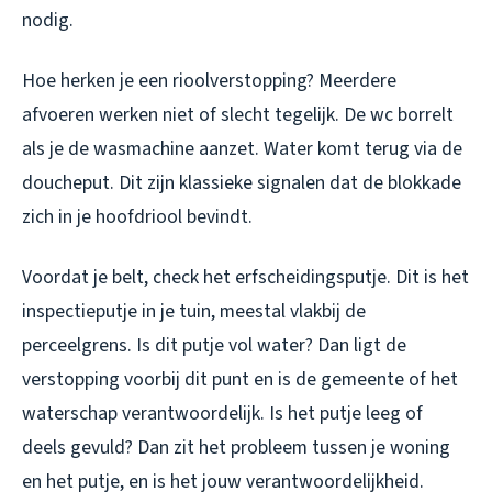
nodig.
Hoe herken je een rioolverstopping? Meerdere
afvoeren werken niet of slecht tegelijk. De wc borrelt
als je de wasmachine aanzet. Water komt terug via de
doucheput. Dit zijn klassieke signalen dat de blokkade
zich in je hoofdriool bevindt.
Voordat je belt, check het erfscheidingsputje. Dit is het
inspectieputje in je tuin, meestal vlakbij de
perceelgrens. Is dit putje vol water? Dan ligt de
verstopping voorbij dit punt en is de gemeente of het
waterschap verantwoordelijk. Is het putje leeg of
deels gevuld? Dan zit het probleem tussen je woning
en het putje, en is het jouw verantwoordelijkheid.