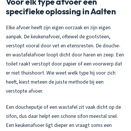
Voor elk type afvoer een
specifieke oplossing in Aalten
Elke afvoer heeft zijn eigen oorzaak en zijn eigen
aanpak. De keukenafvoer, oftewel de gootsteen,
verstopt vooral door vet en etensresten. De douche-
en wastafelafvoer loopt dicht door haren en zeep. Een
toilet raakt verstopt door papier of een voorwerp dat
er niet thuishoort. Wie weet welk type hij voor zich
heeft, kiest meteen de juiste methode bij een
verstopte afvoer.
Een doucheputje of een wastafel zit vaak dicht op de
sifon, dus daar helpt een schone sifon meestal snel.
Een keukenafvoer ligt dieper en vraagt soms een