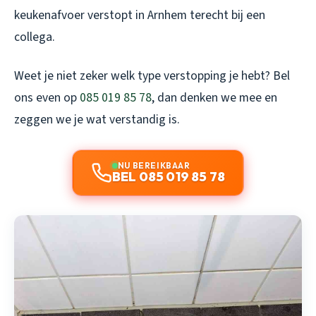
keukenafvoer verstopt in Arnhem
terecht bij een
collega.
Weet je niet zeker welk type verstopping je hebt? Bel
ons even op
085 019 85 78
, dan denken we mee en
zeggen we je wat verstandig is.
NU BEREIKBAAR
BEL 085 019 85 78