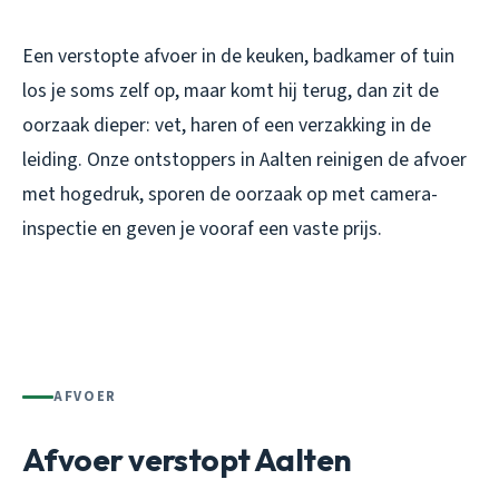
Een verstopte afvoer in de keuken, badkamer of tuin
los je soms zelf op, maar komt hij terug, dan zit de
oorzaak dieper: vet, haren of een verzakking in de
leiding. Onze ontstoppers in Aalten reinigen de afvoer
met hogedruk, sporen de oorzaak op met camera-
inspectie en geven je vooraf een vaste prijs.
AFVOER
Afvoer verstopt Aalten