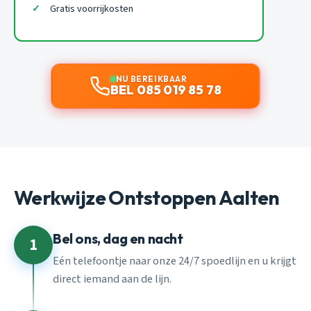
Gratis voorrijkosten
NU BEREIKBAAR
BEL 085 019 85 78
Werkwijze Ontstoppen Aalten
Bel ons, dag en nacht
1
Eén telefoontje naar onze 24/7 spoedlijn en u krijgt
direct iemand aan de lijn.