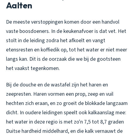
Aalten
De meeste verstoppingen komen door een handvol
vaste boosdoeners. In de keukenafvoer is dat vet. Het
stolt in de leiding zodra het afkoelt en vangt
etensresten en koffiedik op, tot het water er niet meer
langs kan. Dit is de oorzaak die we bij de gootsteen
het vaakst tegenkomen.
Bij de douche en de wastafel zijn het haren en
zeepresten. Haren vormen een prop, zeep en vuil
hechten zich eraan, en zo groeit de blokkade langzaam
dicht. In oudere leidingen speelt ook kalkaanslag mee:
het water in deze regio is met zo'n 7,5 tot 8,7 graden
Duitse hardheid middelhard, en die kalk vernauwt de