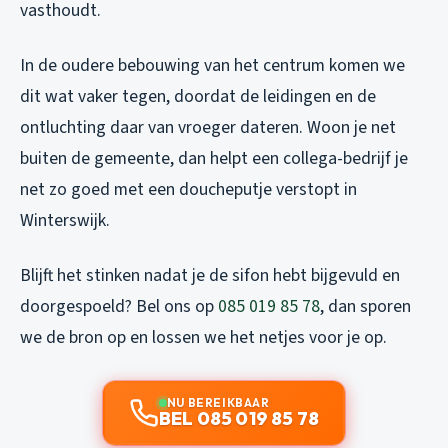
vasthoudt.
In de oudere bebouwing van het centrum komen we
dit wat vaker tegen, doordat de leidingen en de
ontluchting daar van vroeger dateren. Woon je net
buiten de gemeente, dan helpt een collega-bedrijf je
net zo goed met een
doucheputje verstopt in
Winterswijk
.
Blijft het stinken nadat je de sifon hebt bijgevuld en
doorgespoeld? Bel ons op
085 019 85 78
, dan sporen
we de bron op en lossen we het netjes voor je op.
NU BEREIKBAAR
BEL 085 019 85 78