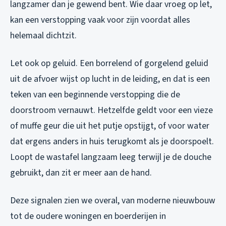
langzamer dan je gewend bent. Wie daar vroeg op let,
kan een verstopping vaak voor zijn voordat alles
helemaal dichtzit.
Let ook op geluid. Een borrelend of gorgelend geluid
uit de afvoer wijst op lucht in de leiding, en dat is een
teken van een beginnende verstopping die de
doorstroom vernauwt. Hetzelfde geldt voor een vieze
of muffe geur die uit het putje opstijgt, of voor water
dat ergens anders in huis terugkomt als je doorspoelt.
Loopt de wastafel langzaam leeg terwijl je de douche
gebruikt, dan zit er meer aan de hand.
Deze signalen zien we overal, van moderne nieuwbouw
tot de oudere woningen en boerderijen in