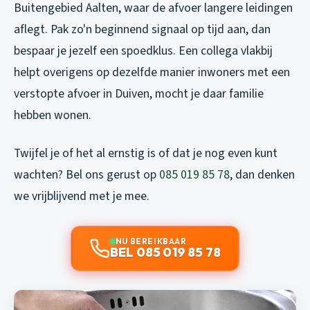
Buitengebied Aalten, waar de afvoer langere leidingen
aflegt. Pak zo'n beginnend signaal op tijd aan, dan
bespaar je jezelf een spoedklus. Een collega vlakbij
helpt overigens op dezelfde manier inwoners met een
verstopte afvoer in Duiven
, mocht je daar familie
hebben wonen.
Twijfel je of het al ernstig is of dat je nog even kunt
wachten? Bel ons gerust op
085 019 85 78
, dan denken
we vrijblijvend met je mee.
NU BEREIKBAAR
BEL 085 019 85 78