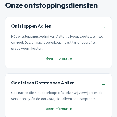
Onze ontstoppingsdiensten
Ontstoppen Aalten
→
Hét ontstoppingsbedrijf van Aalten: afvoer, gootsteen, wc
en riool. Dag en nacht bereikbaar, vast tarief vooraf en
gratis voorrijkosten.
Meer informatie
Gootsteen Ontstoppen Aalten
→
Gootsteen die niet doorloopt of stinkt? Wij verwijderen de
verstopping én de oorzaak, niet alleen het symptoom.
Meer informatie