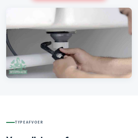
TYPEAFVOER