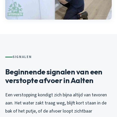
SIGNALEN
Beginnende signalen van een
verstopte afvoer in Aalten
Een verstopping kondigt zich bijna altijd van tevoren
aan. Het water zakt traag weg, blijft kort staan in de
bak of het putje, of de afvoer loopt zichtbaar