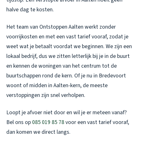
halve dag te kosten.
Het team van Ontstoppen Aalten werkt zonder
voorrijkosten en met een vast tarief vooraf, zodat je
weet wat je betaalt voordat we beginnen. We zijn een
lokaal bedrijf, dus we zitten letterlijk bij je in de buurt
en kennen de woningen van het centrum tot de
buurtschappen rond de kern. Of je nu in Bredevoort
woont of midden in Aalten-kern, de meeste
verstoppingen zijn snel verholpen.
Loopt je afvoer niet door en wil je er meteen vanaf?
Bel ons op
085 019 85 78
voor een vast tarief vooraf,
dan komen we direct langs.