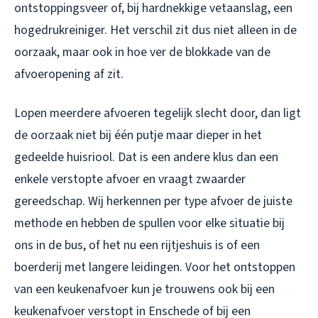
ontstoppingsveer of, bij hardnekkige vetaanslag, een
hogedrukreiniger. Het verschil zit dus niet alleen in de
oorzaak, maar ook in hoe ver de blokkade van de
afvoeropening af zit.
Lopen meerdere afvoeren tegelijk slecht door, dan ligt
de oorzaak niet bij één putje maar dieper in het
gedeelde huisriool. Dat is een andere klus dan een
enkele verstopte afvoer en vraagt zwaarder
gereedschap. Wij herkennen per type afvoer de juiste
methode en hebben de spullen voor elke situatie bij
ons in de bus, of het nu een rijtjeshuis is of een
boerderij met langere leidingen. Voor het ontstoppen
van een keukenafvoer kun je trouwens ook bij een
keukenafvoer verstopt in Enschede
of bij een