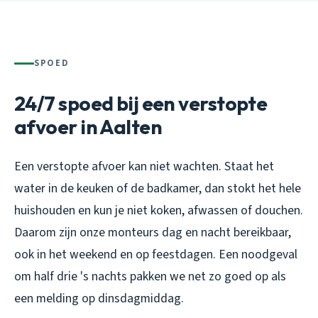
SPOED
24/7 spoed bij een verstopte
afvoer in Aalten
Een verstopte afvoer kan niet wachten. Staat het
water in de keuken of de badkamer, dan stokt het hele
huishouden en kun je niet koken, afwassen of douchen.
Daarom zijn onze monteurs dag en nacht bereikbaar,
ook in het weekend en op feestdagen. Een noodgeval
om half drie 's nachts pakken we net zo goed op als
een melding op dinsdagmiddag.