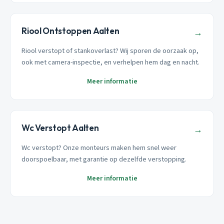
Riool Ontstoppen Aalten
→
Riool verstopt of stankoverlast? Wij sporen de oorzaak op,
ook met camera-inspectie, en verhelpen hem dag en nacht.
Meer informatie
Wc Verstopt Aalten
→
Wc verstopt? Onze monteurs maken hem snel weer
doorspoelbaar, met garantie op dezelfde verstopping.
Meer informatie