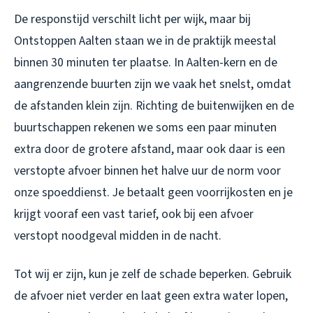
De responstijd verschilt licht per wijk, maar bij
Ontstoppen Aalten staan we in de praktijk meestal
binnen 30 minuten ter plaatse. In Aalten-kern en de
aangrenzende buurten zijn we vaak het snelst, omdat
de afstanden klein zijn. Richting de buitenwijken en de
buurtschappen rekenen we soms een paar minuten
extra door de grotere afstand, maar ook daar is een
verstopte afvoer binnen het halve uur de norm voor
onze spoeddienst. Je betaalt geen voorrijkosten en je
krijgt vooraf een vast tarief, ook bij een afvoer
verstopt noodgeval midden in de nacht.
Tot wij er zijn, kun je zelf de schade beperken. Gebruik
de afvoer niet verder en laat geen extra water lopen,