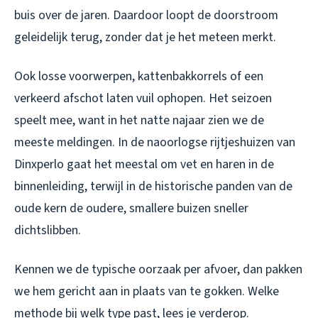
buis over de jaren. Daardoor loopt de doorstroom
geleidelijk terug, zonder dat je het meteen merkt.
Ook losse voorwerpen, kattenbakkorrels of een
verkeerd afschot laten vuil ophopen. Het seizoen
speelt mee, want in het natte najaar zien we de
meeste meldingen. In de naoorlogse rijtjeshuizen van
Dinxperlo gaat het meestal om vet en haren in de
binnenleiding, terwijl in de historische panden van de
oude kern de oudere, smallere buizen sneller
dichtslibben.
Kennen we de typische oorzaak per afvoer, dan pakken
we hem gericht aan in plaats van te gokken. Welke
methode bij welk type past, lees je verderop.