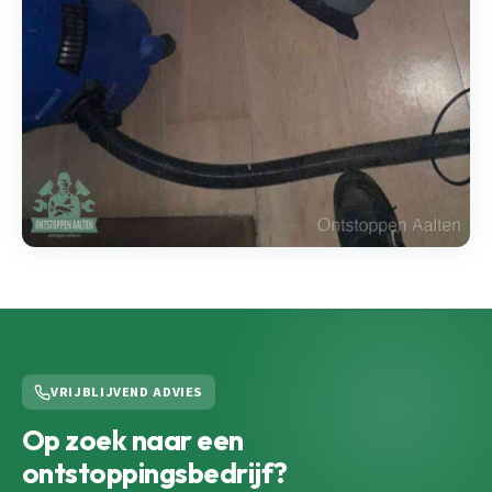
VRIJBLIJVEND ADVIES
Op zoek naar een
ontstoppingsbedrijf?