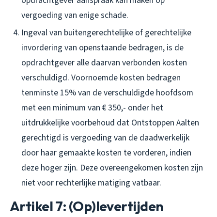
opdrachtgever aanspraak kan maken op
vergoeding van enige schade.
Ingeval van buitengerechtelijke of gerechtelijke
invordering van openstaande bedragen, is de
opdrachtgever alle daarvan verbonden kosten
verschuldigd. Voornoemde kosten bedragen
tenminste 15% van de verschuldigde hoofdsom
met een minimum van € 350,- onder het
uitdrukkelijke voorbehoud dat Ontstoppen Aalten
gerechtigd is vergoeding van de daadwerkelijk
door haar gemaakte kosten te vorderen, indien
deze hoger zijn. Deze overeengekomen kosten zijn
niet voor rechterlijke matiging vatbaar.
Artikel 7: (Op)levertijden