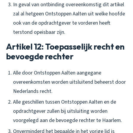
In geval van ontbinding overeenkomstig dit artikel
zal al hetgeen Ontstoppen Aalten uit welke hoofde
ook van de opdrachtgever te vorderen heeft
terstond opeisbaar zijn.
Artikel 12: Toepasselijk recht en
bevoegde rechter
Alle door Ontstoppen Aalten aangegane
overeenkomsten worden uitsluitend beheerst door
Nederlands recht.
Alle geschillen tussen Ontstoppen Aalten en de
opdrachtgever zullen bij uitsluiting worden
voorgelegd aan de bevoegde rechter te Haarlem.
Onverminderd het bepaalde in het vorige lid is