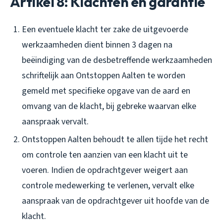
Artikel 8: Klachten en garantie
Een eventuele klacht ter zake de uitgevoerde
werkzaamheden dient binnen 3 dagen na
beëindiging van de desbetreffende werkzaamheden
schriftelijk aan Ontstoppen Aalten te worden
gemeld met specifieke opgave van de aard en
omvang van de klacht, bij gebreke waarvan elke
aanspraak vervalt.
Ontstoppen Aalten behoudt te allen tijde het recht
om controle ten aanzien van een klacht uit te
voeren. Indien de opdrachtgever weigert aan
controle medewerking te verlenen, vervalt elke
aanspraak van de opdrachtgever uit hoofde van de
klacht.