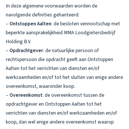
In deze algemene voorwaarden worden de
navolgende definities gehanteerd:
–
Ontstoppen Aalten
: de besloten vennootschap met
beperkte aansprakelijkheid MMA Loodgietersbedrijf
Holding B.V.
–
Opdrachtgever
: de natuurlijke persoon of
rechtspersoon die opdracht geeft aan Ontstoppen
Aalten tot het verrichten van diensten en/of
werkzaamheden en/of tot het sluiten van enige andere
overeenkomst, waaronder koop.
–
Overeenkomst
: de overeenkomst tussen de
opdrachtgever en Ontstoppen Aalten tot het
verrichten van diensten en/of werkzaamheden en/of
koop, dan wel enige andere overeenkomst waarop