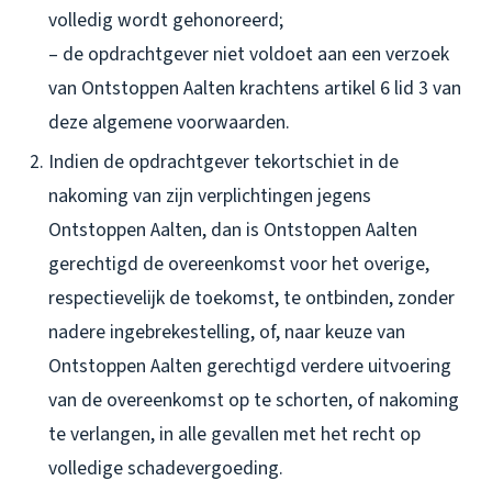
volledig wordt gehonoreerd;
– de opdrachtgever niet voldoet aan een verzoek
van Ontstoppen Aalten krachtens artikel 6 lid 3 van
deze algemene voorwaarden.
Indien de opdrachtgever tekortschiet in de
nakoming van zijn verplichtingen jegens
Ontstoppen Aalten, dan is Ontstoppen Aalten
gerechtigd de overeenkomst voor het overige,
respectievelijk de toekomst, te ontbinden, zonder
nadere ingebrekestelling, of, naar keuze van
Ontstoppen Aalten gerechtigd verdere uitvoering
van de overeenkomst op te schorten, of nakoming
te verlangen, in alle gevallen met het recht op
volledige schadevergoeding.