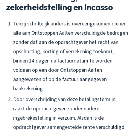
zekerheidstelling en Incasso
Tenzij schriftelijk anders is overeengekomen dienen
alle aan Ontstoppen Aalten verschuldigde bedragen
zonder dat aan de opdrachtgever het recht van
opschorting, korting of verrekening toekomt,
binnen 14 dagen na factuurdatum te worden
voldaan op een door Ontstoppen Aalten
aangewezen of op de factuur aangegeven
bankrekening.
Door overschrijding van deze betalingstermijn,
raakt de opdrachtgever zonder nadere
ingebrekestelling in verzuim. Alsdan is de
opdrachtgever samengestelde rente verschuldigd