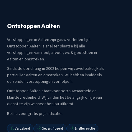
Ontstoppen Aalten
Verstoppingen in Aalten zijn gauw verleden tijd.
Ontstoppen Aalten is snel ter plaatse bij alle
verstoppingen van riool, afvoer, wc & gootsteen in
Aalten en omstreken.
Sinds de oprichting in 2002 helpen wij zowel zakelijk als
particulier Aalten en omstreken. Wij hebben inmiddels
duizenden verstoppingen verholpen.
Ontstoppen Aalten staat voor betrouwbaarheid en
klanttevredenheid. Wij vinden het belangrijk om je van
dienst te zijn wanneer het jou uitkomt.
Bel nu voor gratis prijsindicatie.
Verzekerd
Gecertificeerd
Snelle reactie