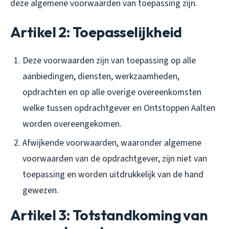
deze algemene voorwaarden van toepassing zijn.
Artikel 2: Toepasselijkheid
Deze voorwaarden zijn van toepassing op alle
aanbiedingen, diensten, werkzaamheden,
opdrachten en op alle overige overeenkomsten
welke tussen opdrachtgever en Ontstoppen Aalten
worden overeengekomen.
Afwijkende voorwaarden, waaronder algemene
voorwaarden van de opdrachtgever, zijn niet van
toepassing en worden uitdrukkelijk van de hand
gewezen.
Artikel 3: Totstandkoming van