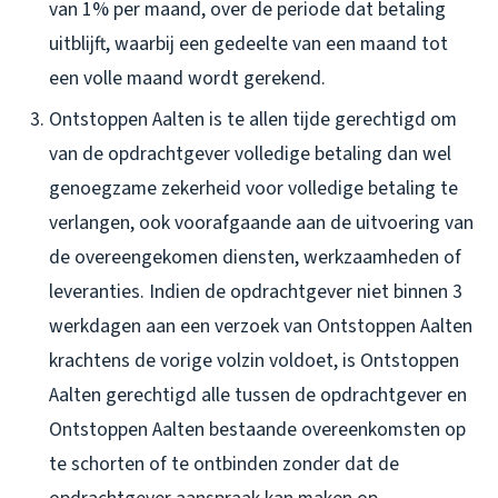
van 1% per maand, over de periode dat betaling
uitblijft, waarbij een gedeelte van een maand tot
een volle maand wordt gerekend.
Ontstoppen Aalten is te allen tijde gerechtigd om
van de opdrachtgever volledige betaling dan wel
genoegzame zekerheid voor volledige betaling te
verlangen, ook voorafgaande aan de uitvoering van
de overeengekomen diensten, werkzaamheden of
leveranties. Indien de opdrachtgever niet binnen 3
werkdagen aan een verzoek van Ontstoppen Aalten
krachtens de vorige volzin voldoet, is Ontstoppen
Aalten gerechtigd alle tussen de opdrachtgever en
Ontstoppen Aalten bestaande overeenkomsten op
te schorten of te ontbinden zonder dat de