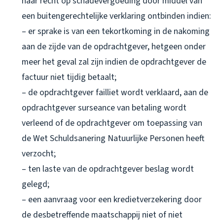
haar recht op schadevergoeding door middel van
een buitengerechtelijke verklaring ontbinden indien:
– er sprake is van een tekortkoming in de nakoming
aan de zijde van de opdrachtgever, hetgeen onder
meer het geval zal zijn indien de opdrachtgever de
factuur niet tijdig betaalt;
– de opdrachtgever failliet wordt verklaard, aan de
opdrachtgever surseance van betaling wordt
verleend of de opdrachtgever om toepassing van
de Wet Schuldsanering Natuurlijke Personen heeft
verzocht;
– ten laste van de opdrachtgever beslag wordt
gelegd;
– een aanvraag voor een kredietverzekering door
de desbetreffende maatschappij niet of niet