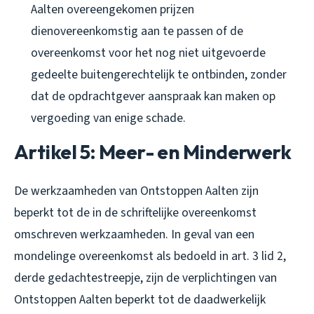
Aalten overeengekomen prijzen
dienovereenkomstig aan te passen of de
overeenkomst voor het nog niet uitgevoerde
gedeelte buitengerechtelijk te ontbinden, zonder
dat de opdrachtgever aanspraak kan maken op
vergoeding van enige schade.
Artikel 5: Meer- en Minderwerk
De werkzaamheden van Ontstoppen Aalten zijn
beperkt tot de in de schriftelijke overeenkomst
omschreven werkzaamheden. In geval van een
mondelinge overeenkomst als bedoeld in art. 3 lid 2,
derde gedachtestreepje, zijn de verplichtingen van
Ontstoppen Aalten beperkt tot de daadwerkelijk