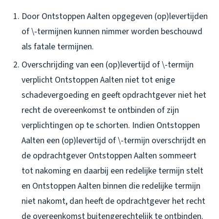
Door Ontstoppen Aalten opgegeven (op)levertijden
of \-termijnen kunnen nimmer worden beschouwd
als fatale termijnen.
Overschrijding van een (op)levertijd of \-termijn
verplicht Ontstoppen Aalten niet tot enige
schadevergoeding en geeft opdrachtgever niet het
recht de overeenkomst te ontbinden of zijn
verplichtingen op te schorten. Indien Ontstoppen
Aalten een (op)levertijd of \-termijn overschrijdt en
de opdrachtgever Ontstoppen Aalten sommeert
tot nakoming en daarbij een redelijke termijn stelt
en Ontstoppen Aalten binnen die redelijke termijn
niet nakomt, dan heeft de opdrachtgever het recht
de overeenkomst buitengerechtelijk te ontbinden.