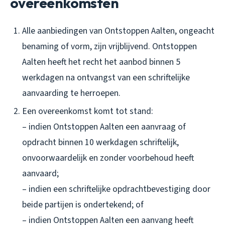
overeenkomsten
Alle aanbiedingen van Ontstoppen Aalten, ongeacht
benaming of vorm, zijn vrijblijvend. Ontstoppen
Aalten heeft het recht het aanbod binnen 5
werkdagen na ontvangst van een schriftelijke
aanvaarding te herroepen.
Een overeenkomst komt tot stand:
– indien Ontstoppen Aalten een aanvraag of
opdracht binnen 10 werkdagen schriftelijk,
onvoorwaardelijk en zonder voorbehoud heeft
aanvaard;
– indien een schriftelijke opdrachtbevestiging door
beide partijen is ondertekend; of
– indien Ontstoppen Aalten een aanvang heeft