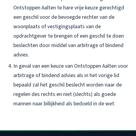
Ontstoppen Aalten te hare vrije keuze gerechtigd
een geschil voor de bevoegde rechter van de
woonplaats of vestigingsplaats van de
opdrachtgever te brengen of een geschil te doen
beslechten door middel van arbitrage of bindend
advies.
In geval van een keuze van Ontstoppen Aalten voor
arbitrage of bindend advies als in het vorige lid
bepaald zal het geschil beslecht worden naar de
regelen des rechts en niet (slechts) als goede
mannen naar billijkheid als bedoeld in de wet.