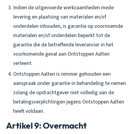
Indien de uitgevoerde werkzaamheden mede
levering en plaatsing van materialen en/of
onderdelen inhouden, is garantie op voornoemde
materialen en/of onderdelen beperkt tot de
garantie die de betreffende leverancier in het
voorkomende geval aan Ontstoppen Aalten
verleent.
Ontstoppen Aalten is nimmer gehouden een
aanspraak onder garantie in behandeling te nemen
zolang de opdrachtgever niet volledig aan de
betalingsverplichtingen jegens Ontstoppen Aalten
heeft voldaan.
Artikel 9: Overmacht