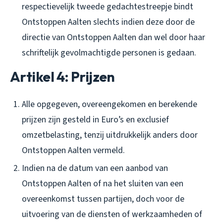
respectievelijk tweede gedachtestreepje bindt
Ontstoppen Aalten slechts indien deze door de
directie van Ontstoppen Aalten dan wel door haar
schriftelijk gevolmachtigde personen is gedaan.
Artikel 4: Prijzen
Alle opgegeven, overeengekomen en berekende
prijzen zijn gesteld in Euro’s en exclusief
omzetbelasting, tenzij uitdrukkelijk anders door
Ontstoppen Aalten vermeld.
Indien na de datum van een aanbod van
Ontstoppen Aalten of na het sluiten van een
overeenkomst tussen partijen, doch voor de
uitvoering van de diensten of werkzaamheden of