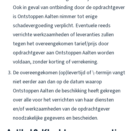
Ook in geval van ontbinding door de opdrachtgever
is Ontstoppen Aalten nimmer tot enige
schadevergoeding verplicht. Eventuele reeds
verrichte werkzaamheden of leveranties zullen
tegen het overeengekomen tarief/prijs door
opdrachtgever aan Ontstoppen Aalten worden
voldaan, zonder korting of verrekening.
De overeengekomen (op)levertijd of \-termijn vangt
niet eerder aan dan op de datum waarop
Ontstoppen Aalten de beschikking heeft gekregen
over alle voor het verrichten van haar diensten
en/of werkzaamheden van de opdrachtgever
noodzakelijke gegevens en bescheiden.