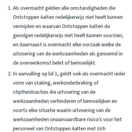
Als overmacht gelden alle omstandigheden die
Ontstoppen Aalten redelijkerwijs niet heeft kunnen
vermijden en waarvan Ontstoppen Aalten de
gevolgen redelijkerwijs niet heeft kunnen voorzien,
en daarnaast is overmacht elke oorzaak welke de
uitvoering van de werkzaamheden als genoemd in
de overeenkomst belet of bemoeilijkt.
In aanvulling op lid 1, geldt ook als overmacht ieder
vorm van staking, werkonderbreking of
stiptheidsacties die uitvoering van de
werkzaamheden verhinderen of bemoeilijken en
voorts elke situatie waarin uitvoering van de
werkzaamheden onaanvaardbare risico’s voor het
personeel van Ontstoppen Aalten met zich