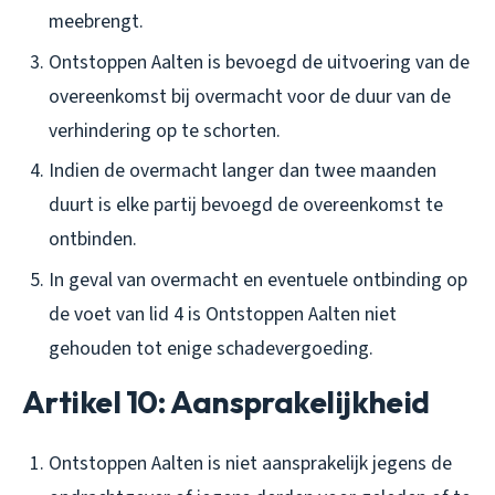
meebrengt.
Ontstoppen Aalten is bevoegd de uitvoering van de
overeenkomst bij overmacht voor de duur van de
verhindering op te schorten.
Indien de overmacht langer dan twee maanden
duurt is elke partij bevoegd de overeenkomst te
ontbinden.
In geval van overmacht en eventuele ontbinding op
de voet van lid 4 is Ontstoppen Aalten niet
gehouden tot enige schadevergoeding.
Artikel 10: Aansprakelijkheid
Ontstoppen Aalten is niet aansprakelijk jegens de