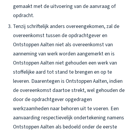
gemaakt met de uitvoering van de aanvraag of
opdracht.
Tenzij schriftelijk anders overeengekomen, zal de
overeenkomst tussen de opdrachtgever en
Ontstoppen Aalten niet als overeenkomst van
aanneming van werk worden aangemerkt en is
Ontstoppen Aalten niet gehouden een werk van
stoffelijke aard tot stand te brengen en op te
leveren. Daarentegen is Ontstoppen Aalten, indien
de overeenkomst daartoe strekt, wel gehouden de
door de opdrachtgever opgedragen
werkzaamheden naar behoren uit te voeren. Een
aanvaarding respectievelijk ondertekening namens
Ontstoppen Aalten als bedoeld onder de eerste