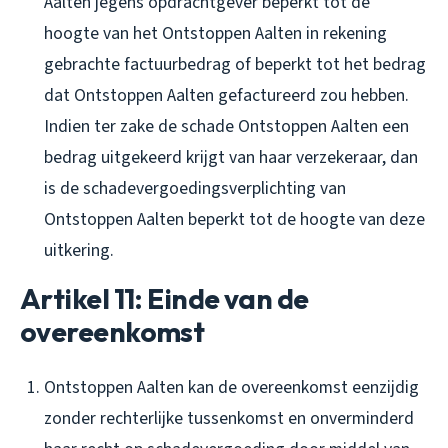
Aalten jegens opdrachtgever beperkt tot de
hoogte van het Ontstoppen Aalten in rekening
gebrachte factuurbedrag of beperkt tot het bedrag
dat Ontstoppen Aalten gefactureerd zou hebben.
Indien ter zake de schade Ontstoppen Aalten een
bedrag uitgekeerd krijgt van haar verzekeraar, dan
is de schadevergoedingsverplichting van
Ontstoppen Aalten beperkt tot de hoogte van deze
uitkering.
Artikel 11: Einde van de
overeenkomst
Ontstoppen Aalten kan de overeenkomst eenzijdig
zonder rechterlijke tussenkomst en onverminderd