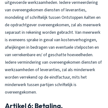
uitgevoerde werkzaamheden. Iedere vermeerdering
van overeengekomen diensten of leveranties,
mondeling of schriftelijk tussen Ontstoppen Aalten en
de opdrachtgever overeengekomen, zal als meerwerk
separaat in rekening worden gebracht. Van meerwerk
is eveneens sprake in geval van kostenverhogingen,
afwijkingen in bedragen van eventuele stelposten en
van verrekenbare en/ of geschatte hoeveelheden.
Iedere vermindering van overeengekomen diensten of
werkzaamheden of leveranties, zal als minderwerk
worden verrekend op de eindfactuur, mits het
minderwerk tussen partijen schriftelijk is
overeengekomen.
Artikel 6: Betaling,