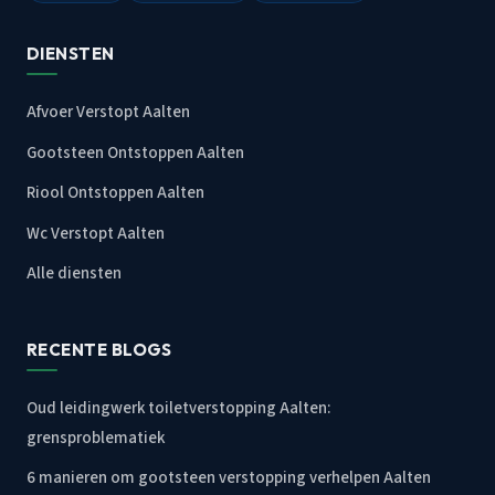
DIENSTEN
Afvoer Verstopt Aalten
Gootsteen Ontstoppen Aalten
Riool Ontstoppen Aalten
Wc Verstopt Aalten
Alle diensten
RECENTE BLOGS
Oud leidingwerk toiletverstopping Aalten:
grensproblematiek
6 manieren om gootsteen verstopping verhelpen Aalten