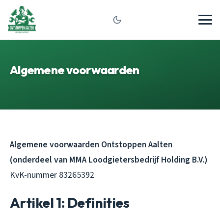
Algemene voorwaarden
Algemene voorwaarden Ontstoppen Aalten
(onderdeel van MMA Loodgietersbedrijf Holding B.V.)
KvK-nummer 83265392
Artikel 1: Definities