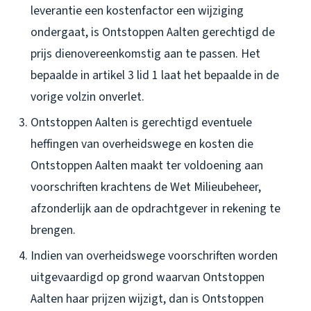
leverantie een kostenfactor een wijziging
ondergaat, is Ontstoppen Aalten gerechtigd de
prijs dienovereenkomstig aan te passen. Het
bepaalde in artikel 3 lid 1 laat het bepaalde in de
vorige volzin onverlet.
Ontstoppen Aalten is gerechtigd eventuele
heffingen van overheidswege en kosten die
Ontstoppen Aalten maakt ter voldoening aan
voorschriften krachtens de Wet Milieubeheer,
afzonderlijk aan de opdrachtgever in rekening te
brengen.
Indien van overheidswege voorschriften worden
uitgevaardigd op grond waarvan Ontstoppen
Aalten haar prijzen wijzigt, dan is Ontstoppen