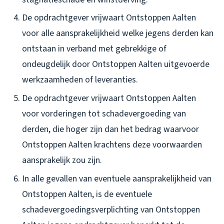
De opdrachtgever vrijwaart Ontstoppen Aalten
voor alle aansprakelijkheid welke jegens derden kan
ontstaan in verband met gebrekkige of
ondeugdelijk door Ontstoppen Aalten uitgevoerde
werkzaamheden of leveranties.
De opdrachtgever vrijwaart Ontstoppen Aalten
voor vorderingen tot schadevergoeding van
derden, die hoger zijn dan het bedrag waarvoor
Ontstoppen Aalten krachtens deze voorwaarden
aansprakelijk zou zijn.
In alle gevallen van eventuele aansprakelijkheid van
Ontstoppen Aalten, is de eventuele
schadevergoedingsverplichting van Ontstoppen