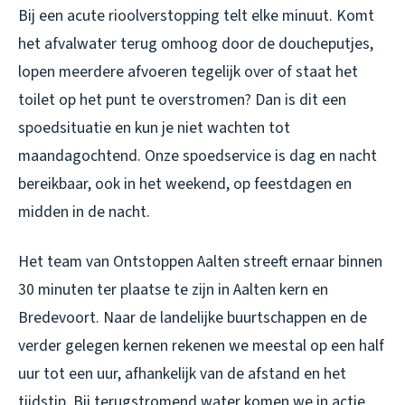
Bij een acute rioolverstopping telt elke minuut. Komt
het afvalwater terug omhoog door de doucheputjes,
lopen meerdere afvoeren tegelijk over of staat het
toilet op het punt te overstromen? Dan is dit een
spoedsituatie en kun je niet wachten tot
maandagochtend. Onze spoedservice is dag en nacht
bereikbaar, ook in het weekend, op feestdagen en
midden in de nacht.
Het team van Ontstoppen Aalten streeft ernaar binnen
30 minuten ter plaatse te zijn in Aalten kern en
Bredevoort. Naar de landelijke buurtschappen en de
verder gelegen kernen rekenen we meestal op een half
uur tot een uur, afhankelijk van de afstand en het
tijdstip. Bij terugstromend water komen we in actie