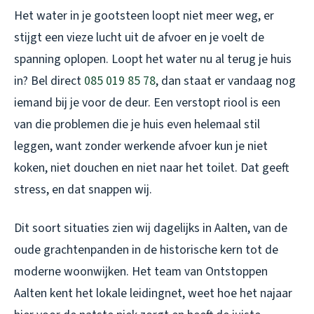
Het water in je gootsteen loopt niet meer weg, er
stijgt een vieze lucht uit de afvoer en je voelt de
spanning oplopen. Loopt het water nu al terug je huis
in? Bel direct
085 019 85 78
, dan staat er vandaag nog
iemand bij je voor de deur. Een verstopt riool is een
van die problemen die je huis even helemaal stil
leggen, want zonder werkende afvoer kun je niet
koken, niet douchen en niet naar het toilet. Dat geeft
stress, en dat snappen wij.
Dit soort situaties zien wij dagelijks in Aalten, van de
oude grachtenpanden in de historische kern tot de
moderne woonwijken. Het team van Ontstoppen
Aalten kent het lokale leidingnet, weet hoe het najaar