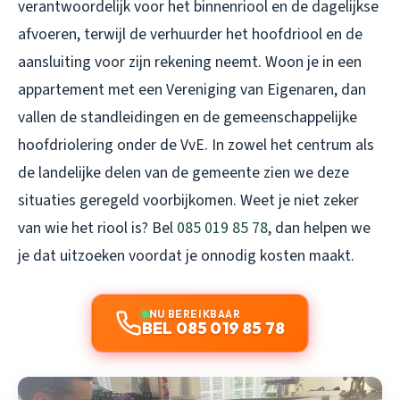
verantwoordelijk voor het binnenriool en de dagelijkse
afvoeren, terwijl de verhuurder het hoofdriool en de
aansluiting voor zijn rekening neemt. Woon je in een
appartement met een Vereniging van Eigenaren, dan
vallen de standleidingen en de gemeenschappelijke
hoofdriolering onder de VvE. In zowel het centrum als
de landelijke delen van de gemeente zien we deze
situaties geregeld voorbijkomen. Weet je niet zeker
van wie het riool is? Bel
085 019 85 78
, dan helpen we
je dat uitzoeken voordat je onnodig kosten maakt.
NU BEREIKBAAR
BEL 085 019 85 78