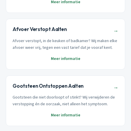
Meer informatie
Afvoer Verstopt Aalten
→
Afvoer verstopt, in de keuken of badkamer? Wij maken elke
afvoer weer vrij, tegen een vast tarief dat je vooraf kent.
Meer informatie
Gootsteen Ontstoppen Aalten
→
Gootsteen die niet doorloopt of stinkt? Wij verwijderen de
verstopping én de oorzaak, niet alleen het symptoom.
Meer informatie