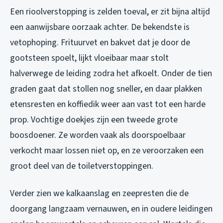
Een rioolverstopping is zelden toeval, er zit bijna altijd
een aanwijsbare oorzaak achter. De bekendste is
vetophoping. Frituurvet en bakvet dat je door de
gootsteen spoelt, lijkt vloeibaar maar stolt
halverwege de leiding zodra het afkoelt. Onder de tien
graden gaat dat stollen nog sneller, en daar plakken
etensresten en koffiedik weer aan vast tot een harde
prop. Vochtige doekjes zijn een tweede grote
boosdoener. Ze worden vaak als doorspoelbaar
verkocht maar lossen niet op, en ze veroorzaken een
groot deel van de toiletverstoppingen.
Verder zien we kalkaanslag en zeepresten die de
doorgang langzaam vernauwen, en in oudere leidingen