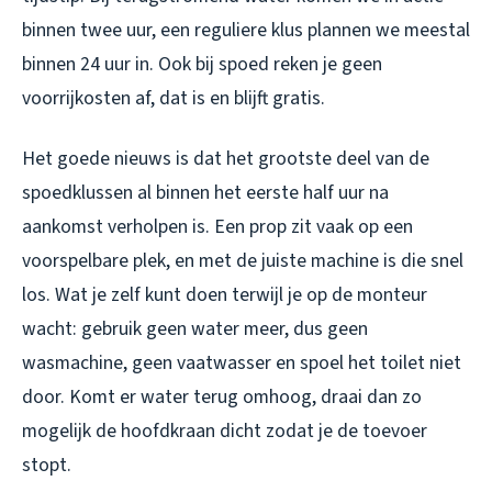
binnen twee uur, een reguliere klus plannen we meestal
binnen 24 uur in. Ook bij spoed reken je geen
voorrijkosten af, dat is en blijft gratis.
Het goede nieuws is dat het grootste deel van de
spoedklussen al binnen het eerste half uur na
aankomst verholpen is. Een prop zit vaak op een
voorspelbare plek, en met de juiste machine is die snel
los. Wat je zelf kunt doen terwijl je op de monteur
wacht: gebruik geen water meer, dus geen
wasmachine, geen vaatwasser en spoel het toilet niet
door. Komt er water terug omhoog, draai dan zo
mogelijk de hoofdkraan dicht zodat je de toevoer
stopt.