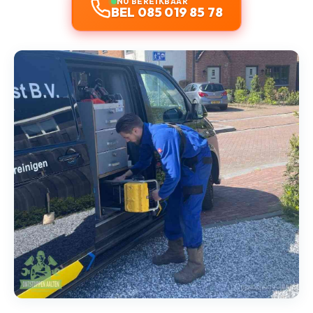
NU BEREIKBAAR
BEL 085 019 85 78