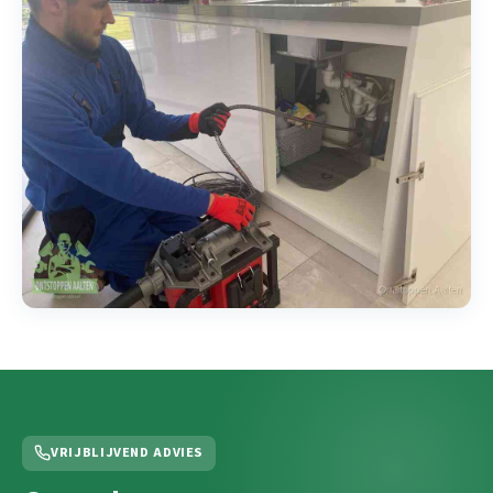
VRIJBLIJVEND ADVIES