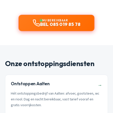
NU BEREIKBAAR
BEL 085 019 85 78
Onze ontstoppingsdiensten
Ontstoppen Aalten
→
Hét ontstoppingsbedrijf van Aalten: afvoer, gootsteen, wc
en riool. Dag en nacht bereikbaar, vast tarief vooraf en
gratis voorrijkosten.