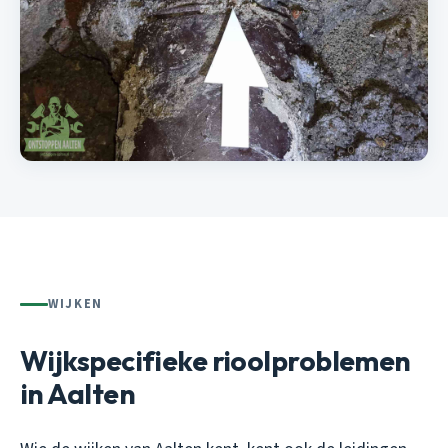
WIJKEN
Wijkspecifieke rioolproblemen
in Aalten