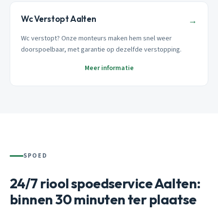
Wc Verstopt Aalten
→
Wc verstopt? Onze monteurs maken hem snel weer
doorspoelbaar, met garantie op dezelfde verstopping.
Meer informatie
SPOED
24/7 riool spoedservice Aalten:
binnen 30 minuten ter plaatse