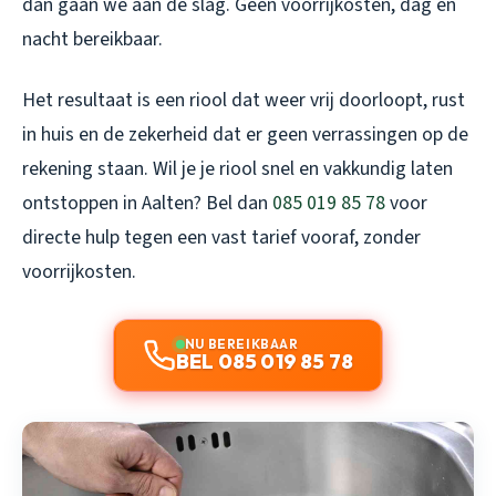
dan gaan we aan de slag. Geen voorrijkosten, dag en
nacht bereikbaar.
Het resultaat is een riool dat weer vrij doorloopt, rust
in huis en de zekerheid dat er geen verrassingen op de
rekening staan. Wil je je riool snel en vakkundig laten
ontstoppen in Aalten? Bel dan
085 019 85 78
voor
directe hulp tegen een vast tarief vooraf, zonder
voorrijkosten.
NU BEREIKBAAR
BEL 085 019 85 78