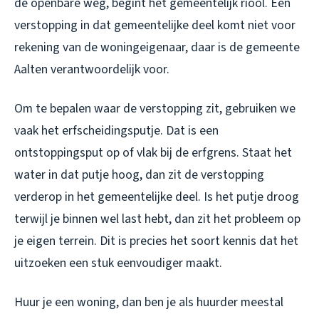
de openbare weg, begint het gemeentelijk riool. Een
verstopping in dat gemeentelijke deel komt niet voor
rekening van de woningeigenaar, daar is de gemeente
Aalten verantwoordelijk voor.
Om te bepalen waar de verstopping zit, gebruiken we
vaak het erfscheidingsputje. Dat is een
ontstoppingsput op of vlak bij de erfgrens. Staat het
water in dat putje hoog, dan zit de verstopping
verderop in het gemeentelijke deel. Is het putje droog
terwijl je binnen wel last hebt, dan zit het probleem op
je eigen terrein. Dit is precies het soort kennis dat het
uitzoeken een stuk eenvoudiger maakt.
Huur je een woning, dan ben je als huurder meestal