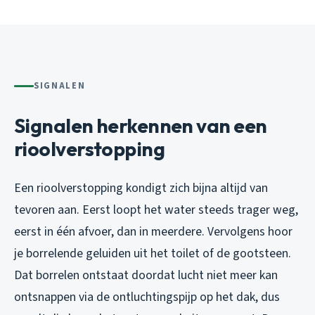
SIGNALEN
Signalen herkennen van een
rioolverstopping
Een rioolverstopping kondigt zich bijna altijd van
tevoren aan. Eerst loopt het water steeds trager weg,
eerst in één afvoer, dan in meerdere. Vervolgens hoor
je borrelende geluiden uit het toilet of de gootsteen.
Dat borrelen ontstaat doordat lucht niet meer kan
ontsnappen via de ontluchtingspijp op het dak, dus