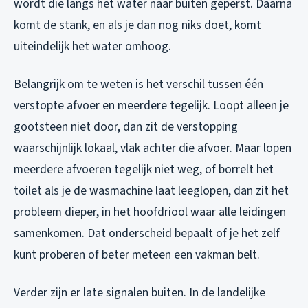
wordt die langs het water naar buiten geperst. Daarna
komt de stank, en als je dan nog niks doet, komt
uiteindelijk het water omhoog.
Belangrijk om te weten is het verschil tussen één
verstopte afvoer en meerdere tegelijk. Loopt alleen je
gootsteen niet door, dan zit de verstopping
waarschijnlijk lokaal, vlak achter die afvoer. Maar lopen
meerdere afvoeren tegelijk niet weg, of borrelt het
toilet als je de wasmachine laat leeglopen, dan zit het
probleem dieper, in het hoofdriool waar alle leidingen
samenkomen. Dat onderscheid bepaalt of je het zelf
kunt proberen of beter meteen een vakman belt.
Verder zijn er late signalen buiten. In de landelijke