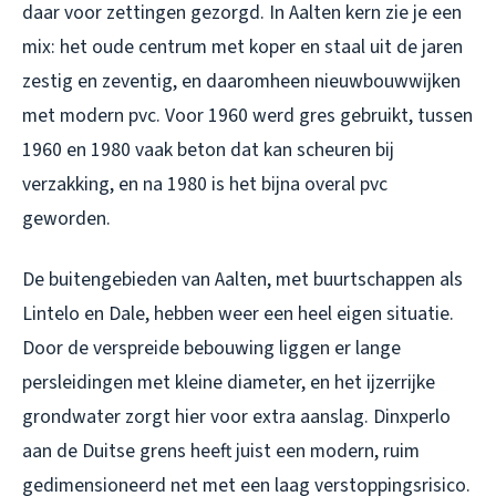
daar voor zettingen gezorgd. In Aalten kern zie je een
mix: het oude centrum met koper en staal uit de jaren
zestig en zeventig, en daaromheen nieuwbouwwijken
met modern pvc. Voor 1960 werd gres gebruikt, tussen
1960 en 1980 vaak beton dat kan scheuren bij
verzakking, en na 1980 is het bijna overal pvc
geworden.
De buitengebieden van Aalten, met buurtschappen als
Lintelo en Dale, hebben weer een heel eigen situatie.
Door de verspreide bebouwing liggen er lange
persleidingen met kleine diameter, en het ijzerrijke
grondwater zorgt hier voor extra aanslag. Dinxperlo
aan de Duitse grens heeft juist een modern, ruim
gedimensioneerd net met een laag verstoppingsrisico.