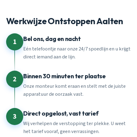
Werkwijze Ontstoppen Aalten
Bel ons, dag en nacht
1
Eén telefoontje naar onze 24/7 spoedlijn en u krijgt
direct iemand aan de lijn.
Binnen 30 minuten ter plaatse
2
Onze monteur komt eraan en stelt met de juiste
apparatuur de oorzaak vast.
Direct opgelost, vast tarief
3
Wij verhelpen de verstopping ter plekke. U weet
het tarief vooraf, geen verrassingen.