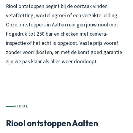
Riool ontstoppen begint bij de oorzaak vinden:
vetafzetting, wortelingroei of een verzakte leiding.
Onze ontstoppers in Aalten reinigen jouw riool met
hogedruk tot 250 bar en checken met camera-
inspectie of het echt is opgelost. Vaste prijs vooraf
zonder voorrijkosten, en met de komt goed garantie
zijn we pas klaar als alles weer doorloopt.
RIOOL
Riool ontstoppen Aalten