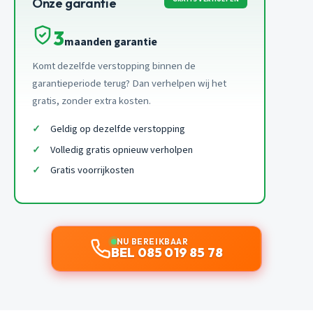
Onze garantie
3
maanden garantie
Komt dezelfde verstopping binnen de
garantieperiode terug? Dan verhelpen wij het
gratis, zonder extra kosten.
Geldig op dezelfde verstopping
Volledig gratis opnieuw verholpen
Gratis voorrijkosten
NU BEREIKBAAR
BEL 085 019 85 78