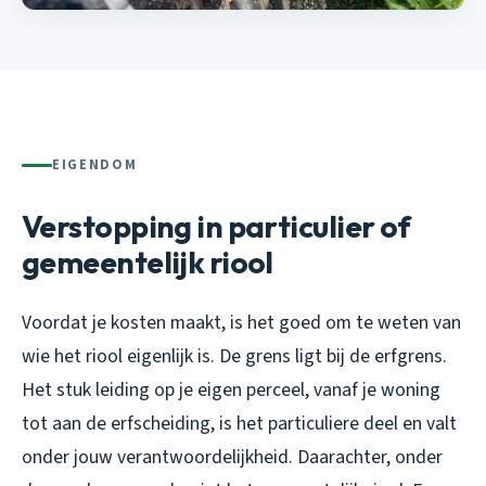
EIGENDOM
Verstopping in particulier of
gemeentelijk riool
Voordat je kosten maakt, is het goed om te weten van
wie het riool eigenlijk is. De grens ligt bij de erfgrens.
Het stuk leiding op je eigen perceel, vanaf je woning
tot aan de erfscheiding, is het particuliere deel en valt
onder jouw verantwoordelijkheid. Daarachter, onder