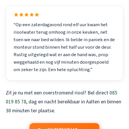
“Op een zaterdagavond rond elf uur kwam het
rioolwater terug omhoog in onze keuken, net
toen we naar bed wilden. Ik belde in paniek en de
monteur stond binnen het half uur voor de deur.
Rustig uitgelegd wat er aan de hand was, prop
weggehaald en nog vijf minuten doorgespoeld
om zeker te zijn. Een hele opluchting.”
Zit je nu met een overstromend riool? Bel direct
085
019 85 78
, dag en nacht bereikbaar in Aalten en binnen
30 minuten ter plaatse.